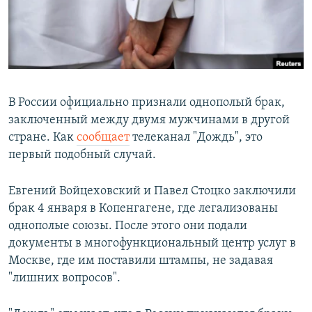
В России официально признали однополый брак,
заключенный между двумя мужчинами в другой
стране. Как
сообщает
телеканал "Дождь", это
первый подобный случай.
Евгений Войцеховский и Павел Стоцко заключили
брак 4 января в Копенгагене, где легализованы
однополые союзы. После этого они подали
документы в многофункциональный центр услуг в
Москве, где им поставили штампы, не задавая
"лишних вопросов".