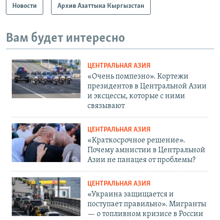
Новости
Архив Азаттыка Кыргызстан
Вам будет интересно
ЦЕНТРАЛЬНАЯ АЗИЯ
«Очень помпезно». Кортежи
президентов в Центральной Азии
и эксцессы, которые с ними
связывают
ЦЕНТРАЛЬНАЯ АЗИЯ
«Краткосрочное решение».
Почему амнистии в Центральной
Азии не панацея от проблемы?
ЦЕНТРАЛЬНАЯ АЗИЯ
«Украина защищается и
поступает правильно». Мигранты
— о топливном кризисе в России