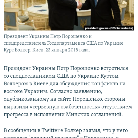
Президент Украины Петр Порошенко и
cпецпредставитель Госдепартамента США по Украине
Курт Волкер. Киев, 23 января 2018 года.
Президент Украины Петр Порошенко встретился
со спецпосланником США по Украине Куртом
Волкером в Киеве для обсуждения конфликта на
востоке Украины. Согласно заявлению,
опубликованному на сайте Порошенко, стороны
выразили «серьезную озабоченность» отсутствием
прогресса в исполнении Минских соглашений.
В сообщении в Twitter'e Волкер заявил, что у него