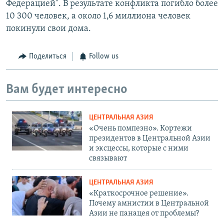
Федерацией". В результате конфликта погибло более
10 300 человек, а около 1,6 миллиона человек
покинули свои дома.
Поделиться
Follow us
Вам будет интересно
ЦЕНТРАЛЬНАЯ АЗИЯ
«Очень помпезно». Кортежи
президентов в Центральной Азии
и эксцессы, которые с ними
связывают
ЦЕНТРАЛЬНАЯ АЗИЯ
«Краткосрочное решение».
Почему амнистии в Центральной
Азии не панацея от проблемы?