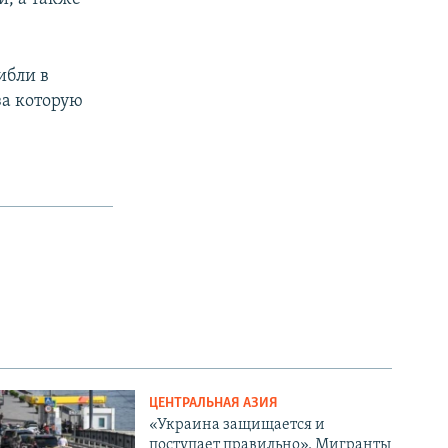
ибли в
за которую
ЦЕНТРАЛЬНАЯ АЗИЯ
«Украина защищается и
поступает правильно». Мигранты