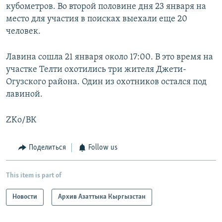
кубометров. Во второй половине дня 23 января на
место для участия в поисках выехали еще 20
человек.
Лавина сошла 21 января около 17:00. В это время на
участке Телти охотились три жителя Джети-
Огузского района. Один из охотников остался под
лавиной.
ZKo/ВК
Поделиться
Follow us
This item is part of
Новости
Архив Азаттыка Кыргызстан