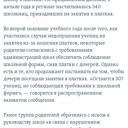
начале года в регионе насчитывалось 340
школьниц, приходивших на занятия в платках.
Во второй половине учебного года после того, как
участились случаи недопущения учениц на
занятия из-за ношения платков, некоторые
родители согласились с требованиями
администраций школ обеспечить соблюдение
школьной формы, сняв платки с дочерей. Однако
есть и те, кто продолжают настаивать на том, чтобы
дочери посещали занятия в платках. «Остаются 307
учениц, не соблюдающих требования к школьной
форме», — говорится в распространенном
акиматом сообщении.
Ранее группа родителей обратилась с иском к
руководству школ «в связи с нарушением