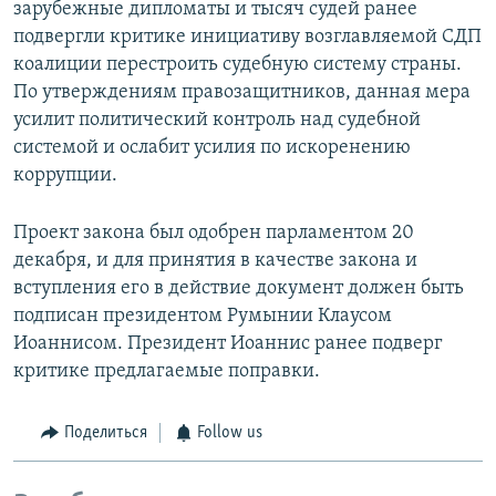
зарубежные дипломаты и тысяч судей ранее
подвергли критике инициативу возглавляемой СДП
коалиции перестроить судебную систему страны.
По утверждениям правозащитников, данная мера
усилит политический контроль над судебной
системой и ослабит усилия по искоренению
коррупции.
Проект закона был одобрен парламентом 20
декабря, и для принятия в качестве закона и
вступления его в действие документ должен быть
подписан президентом Румынии Клаусом
Иоаннисом. Президент Иоаннис ранее подверг
критике предлагаемые поправки.
Поделиться
Follow us