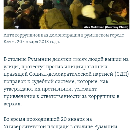
Антикоррупционная демонстрация в румынском городе
Клуж. 20 января 2018 года.
В столице Румынии десятки тысяч людей вышли на
улицы, протестуя против инициированных
правящей Социал-демократической партией (СДП)
поправок к судебной системе, которые, как
утверждают их противники, усложнят
привлечение к ответственности за коррупцию в
верхах.
Во время проходившей 20 января на
Университетской площади в столице Румынии