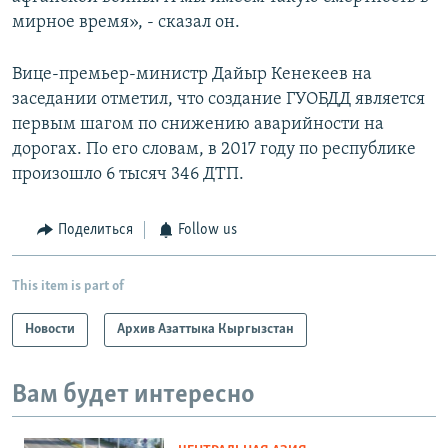
мирное время», - сказал он.
Вице-премьер-министр Дайыр Кенекеев на
заседании отметил, что создание ГУОБДД является
первым шагом по снижению аварийности на
дорогах. По его словам, в 2017 году по республике
произошло 6 тысяч 346 ДТП.
Поделиться
Follow us
This item is part of
Новости
Архив Азаттыка Кыргызстан
Вам будет интересно