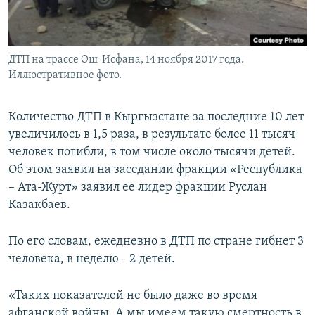
ДТП на трассе Ош-Исфана, 14 ноября 2017 года.
Иллюстративное фото.
Количество ДТП в Кыргызстане за последние 10 лет
увеличилось в 1,5 раза, в результате более 11 тысяч
человек погибли, в том числе около тысячи детей.
Об этом заявил на заседании фракции «Республика
– Ата-Журт» заявил ее лидер фракции Руслан
Казакбаев.
По его словам, ежедневно в ДТП по стране гибнет 3
человека, в неделю - 2 детей.
«Таких показателей не было даже во время
афганской войны. А мы имеем такую смертность в