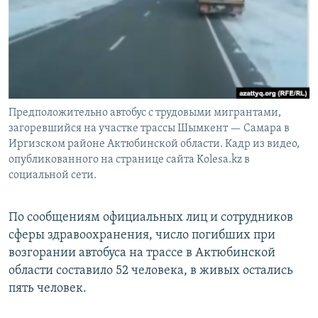
Предположительно автобус с трудовыми мигрантами,
загоревшийся на участке трассы Шымкент — Самара в
Иргизском районе Актюбинской области. Кадр из видео,
опубликованного на странице сайта Kolesa.kz в
социальной сети.
По сообщениям официальных лиц и сотрудников
сферы здравоохранения, число погибших при
возгорании автобуса на трассе в Актюбинской
области составило 52 человека, в живых остались
пять человек.