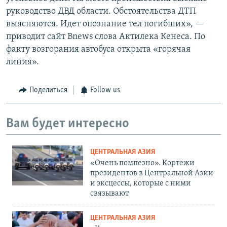
руководство ДВД области. Обстоятельства ДТП
выясняются. Идет опознание тел погибших», —
приводит сайт Bnews слова Актилека Кенеса. По
факту возгорания автобуса открыта «горячая
линия».
Поделиться
Follow us
Вам будет интересно
ЦЕНТРАЛЬНАЯ АЗИЯ
«Очень помпезно». Кортежи
президентов в Центральной Азии
и эксцессы, которые с ними
связывают
ЦЕНТРАЛЬНАЯ АЗИЯ