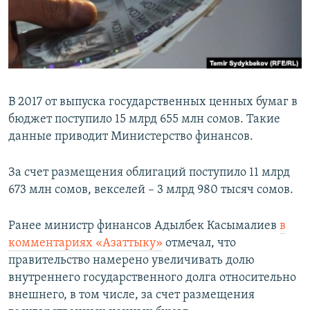
В 2017 от выпуска государственных ценных бумаг в
бюджет поступило 15 млрд 655 млн сомов. Такие
данные приводит Министерство финансов.
За счет размещения облигаций поступило 11 млрд
673 млн сомов, векселей – 3 млрд 980 тысяч сомов.
Ранее министр финансов Адылбек Касымалиев
в
комментариях «Азаттыку»
отмечал, что
правительство намерено увеличивать долю
внутреннего государственного долга относительно
внешнего, в том числе, за счет размещения