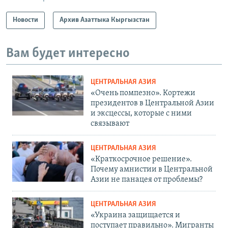
Новости
Архив Азаттыка Кыргызстан
Вам будет интересно
ЦЕНТРАЛЬНАЯ АЗИЯ
«Очень помпезно». Кортежи
президентов в Центральной Азии
и эксцессы, которые с ними
связывают
ЦЕНТРАЛЬНАЯ АЗИЯ
«Краткосрочное решение».
Почему амнистии в Центральной
Азии не панацея от проблемы?
ЦЕНТРАЛЬНАЯ АЗИЯ
«Украина защищается и
поступает правильно». Мигранты