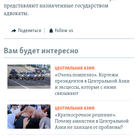
представляют назначенные государством
адвокаты.
Поделиться
Follow us
Вам будет интересно
ЦЕНТРАЛЬНАЯ АЗИЯ
«Очень помпезно». Кортежи
президентов в Центральной Азии
и эксцессы, которые с ними
связывают
ЦЕНТРАЛЬНАЯ АЗИЯ
«Краткосрочное решение».
Почему амнистии в Центральной
Азии не панацея от проблемы?