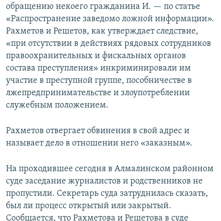
обращению некоего гражданина И. — по статье
«Распространение заведомо ложной информации».
Рахметов и Решетов, как утверждает следствие,
«при отсутствии в действиях рядовых сотрудников
правоохранительных и фискальных органов
состава преступления» инкриминировали им
участие в преступной группе, пособничестве в
лжепредпринимательстве и злоупотреблении
служебным положением.
Рахметов отвергает обвинения в свой адрес и
называет дело в отношении него «заказным».
На проходившее сегодня в Алмалинском районном
суде заседание журналистов и родственников не
пропустили. Секретарь суда затруднилась сказать,
был ли процесс открытый или закрытый.
Сообщается, что Рахметова и Решетова в суде