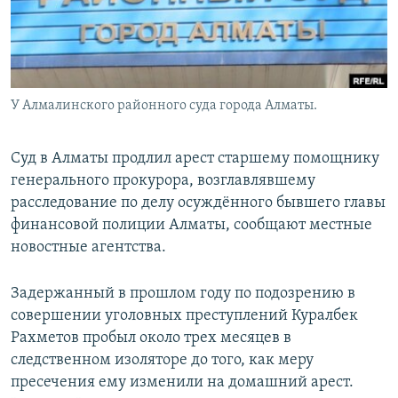
У Алмалинского районного суда города Алматы.
Суд в Алматы продлил арест старшему помощнику
генерального прокурора, возглавлявшему
расследование по делу осуждённого бывшего главы
финансовой полиции Алматы, сообщают местные
новостные агентства.
Задержанный в прошлом году по подозрению в
совершении уголовных преступлений Куралбек
Рахметов пробыл около трех месяцев в
следственном изоляторе до того, как меру
пресечения ему изменили на домашний арест.