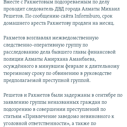
Вместе с Рахметовым подозреваемым по делу
проходит следователь ДВД города Алматы Михаил
Решетов. По сообщению сайта Informburo, срок
домашнего ареста Рахметову продлен на месяц.
Рахметов возглавлял межведомственную
следственно-оперативную группу по
расследованию дела бывшего главы финансовой
полиции Алматы Амирхана Аманбаева,
осуждённого в минувшем феврале к длительному
тюремному сроку по обвинению в руководстве
предполагаемой преступной группой.
Решетов и Рахметов были задержаны в сентябре по
заявлению группы неназванных граждан по
подозрению в совершении преступлений по
статьям «Привлечение заведомо невиновного к
уголовной ответственности», а также по