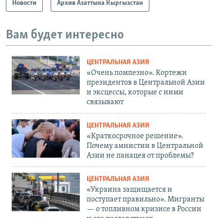
Новости
Архив Азаттыка Кыргызстан
Вам будет интересно
ЦЕНТРАЛЬНАЯ АЗИЯ
«Очень помпезно». Кортежи
президентов в Центральной Азии
и эксцессы, которые с ними
связывают
ЦЕНТРАЛЬНАЯ АЗИЯ
«Краткосрочное решение».
Почему амнистии в Центральной
Азии не панацея от проблемы?
ЦЕНТРАЛЬНАЯ АЗИЯ
«Украина защищается и
поступает правильно». Мигранты
— о топливном кризисе в России