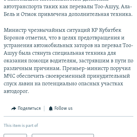
автотранспорта таких как перевалы Тоо-Ашуу, Ала-
Бель и Отмок привлечена дополнительная техника.
Министр чрезвычайных ситуаций КР Кубатбек
Боронов отметил, что в целях предотвращения и
устранения автомобильных заторов на перевал Тоо-
Ашуу была стянута специальная техника для
оказания помощи водителям, застрявшим в пути по
различным причинам. Премьер-министр поручил
МЧС обеспечить своевременный принудительный
спуск лавин на потенциально опасных участках
автодорог.
Поделиться
Follow us
This item is part of