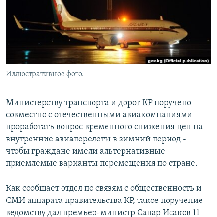
Иллюстративное фото.
Министерству транспорта и дорог КР поручено
совместно с отечественными авиакомпаниями
проработать вопрос временного снижения цен на
внутренние авиаперелеты в зимний период -
чтобы граждане имели альтернативные
приемлемые варианты перемещения по стране.
Как сообщает отдел по связям с общественность и
СМИ аппарата правительства КР, такое поручение
ведомству дал премьер-министр Сапар Исаков 11