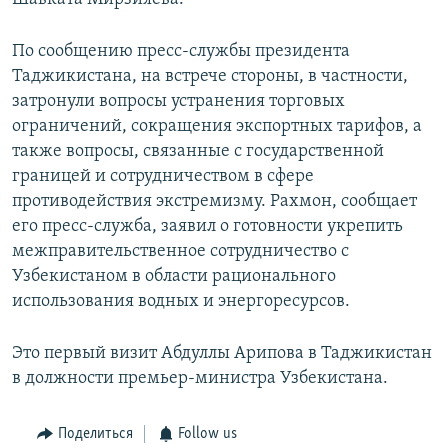
По сообщению пресс-службы президента
Таджикистана, на встрече стороны, в частности,
затронули вопросы устранения торговых
ограничений, сокращения экспортных тарифов, а
также вопросы, связанные с государственной
границей и сотрудничеством в сфере
противодействия экстремизму. Рахмон, сообщает
его пресс-служба, заявил о готовности укрепить
межправительственное сотрудничество с
Узбекистаном в области рационального
использования водных и энергоресурсов.
Это первый визит Абдуллы Арипова в Таджикистан
в должности премьер-министра Узбекистана.
Поделиться
Follow us