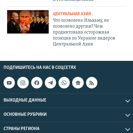
ЦЕНТРАЛЬНАЯ АЗИЯ
Что позволено Ильхаму, не
позволено другим? Чем
продиктована осторожная
позиция по Украине лидеров
Центральной Азии
ПОДПИШИТЕСЬ НА НАС В СОЦСЕТЯХ
ВЫХОДНЫЕ ДАННЫЕ
ОСНОВНЫЕ РУБРИКИ
СТРАНЫ РЕГИОНА