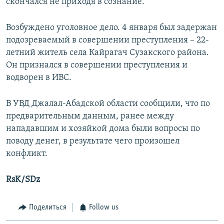
скончался не приходя в сознание.
Возбуждено уголовное дело. 4 января был задержан
подозреваемый в совершении преступления – 22-
летний житель села Кайрагач Сузакского района.
Он признался в совершении преступления и
водворен в ИВС.
В УВД Джалал-Абадской области сообщили, что по
предварительным данным, ранее между
нападавшим и хозяйкой дома были вопросы по
поводу денег, в результате чего произошел
конфликт.
RsK/SDz
Поделиться
Follow us