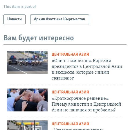
This item is part of
Новости
Архив Азаттыка Кыргызстан
Вам будет интересно
ЦЕНТРАЛЬНАЯ АЗИЯ
«Очень помпезно». Кортежи
президентов в Центральной Азии
и эксцессы, которые с ними
связывают
ЦЕНТРАЛЬНАЯ АЗИЯ
«Краткосрочное решение».
Почему амнистии в Центральной
Азии не панацея от проблемы?
ЦЕНТРАЛЬНАЯ АЗИЯ