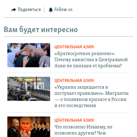
Поделиться
Follow us
Вам будет интересно
ЦЕНТРАЛЬНАЯ АЗИЯ
«Краткосрочное решение».
Почему амнистии в Центральной
Азии не панацея от проблемы?
ЦЕНТРАЛЬНАЯ АЗИЯ
«Украина защищается и
поступает правильно». Мигранты
— о топливном кризисе в России
и его последствиях
ЦЕНТРАЛЬНАЯ АЗИЯ
Что позволено Ильхаму, не
позволено другим? Чем