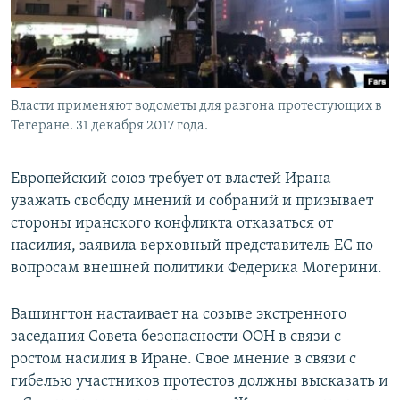
Власти применяют водометы для разгона протестующих в
Тегеране. 31 декабря 2017 года.
Европейский союз требует от властей Ирана
уважать свободу мнений и собраний и призывает
стороны иранского конфликта отказаться от
насилия, заявила верховный представитель ЕС по
вопросам внешней политики Федерика Могерини.
Вашингтон настаивает на созыве экстренного
заседания Совета безопасности ООН в связи с
ростом насилия в Иране. Свое мнение в связи с
гибелью участников протестов должны высказать и