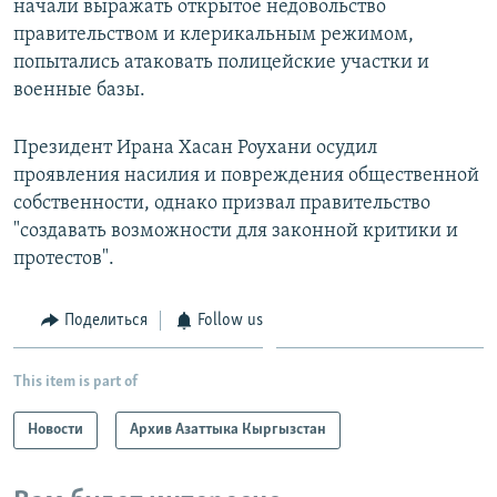
начали выражать открытое недовольство
правительством и клерикальным режимом,
попытались атаковать полицейские участки и
военные базы.
Президент Ирана Хасан Роухани осудил
проявления насилия и повреждения общественной
собственности, однако призвал правительство
"создавать возможности для законной критики и
протестов".
Поделиться
Follow us
This item is part of
Новости
Архив Азаттыка Кыргызстан