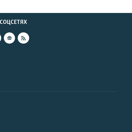
 СОЦСЕТЯХ