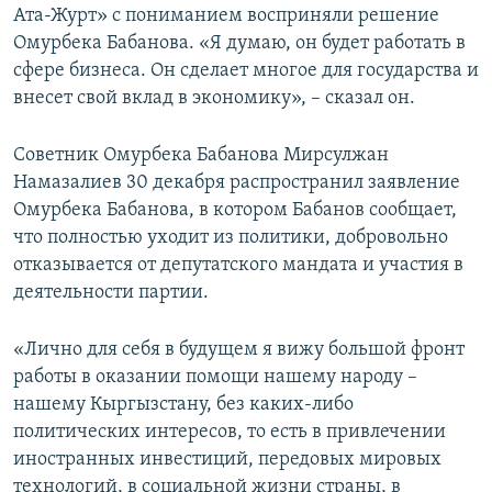
Ата-Журт» с пониманием восприняли решение
Омурбека Бабанова. «Я думаю, он будет работать в
сфере бизнеса. Он сделает многое для государства и
внесет свой вклад в экономику», – сказал он.
Советник Омурбека Бабанова Мирсулжан
Намазалиев 30 декабря распространил заявление
Омурбека Бабанова, в котором Бабанов сообщает,
что полностью уходит из политики, добровольно
отказывается от депутатского мандата и участия в
деятельности партии.
«Лично для себя в будущем я вижу большой фронт
работы в оказании помощи нашему народу –
нашему Кыргызстану, без каких-либо
политических интересов, то есть в привлечении
иностранных инвестиций, передовых мировых
технологий, в социальной жизни страны, в