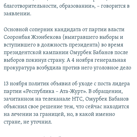
благотворительности, образовании», – говорится в
заявлении.
Основной соперник кандидата от партии власти
Сооронбая Жээнбекова (выигравшего выборы и
вступившего в должность президента) во время
президентской кампании Омурбек Бабанов после
выборов покинул страну. А 4 ноября генеральная
прокуратура возбудила против него уголовное дело
13 ноября политик объявил об уходе с поста лидера
партии «Республика – Ата-Журт». В обращении,
зачитанном на телеканале НТС, Омурбек Бабанов
объяснил свое решение тем, что сейчас находится
на лечении за границей, но, в какой именно
стране, не уточнил.