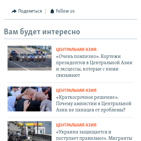
Поделиться
Follow us
Вам будет интересно
ЦЕНТРАЛЬНАЯ АЗИЯ
«Очень помпезно». Кортежи
президентов в Центральной Азии
и эксцессы, которые с ними
связывают
ЦЕНТРАЛЬНАЯ АЗИЯ
«Краткосрочное решение».
Почему амнистии в Центральной
Азии не панацея от проблемы?
ЦЕНТРАЛЬНАЯ АЗИЯ
«Украина защищается и
поступает правильно». Мигранты