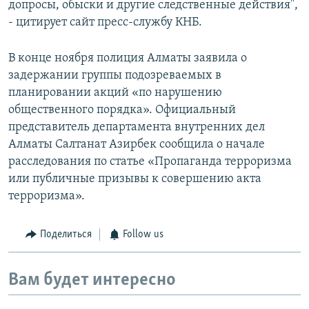
допросы, обыски и другие следственные действия",
- цитирует сайт пресс-службу КНБ.
В конце ноября полиция Алматы заявила о
задержании группы подозреваемых в
планировании акций «по нарушению
общественного порядка». Официальный
представитель департамента внутренних дел
Алматы Салтанат Азирбек сообщила о начале
расследования по статье «Пропаганда терроризма
или публичные призывы к совершению акта
терроризма».
Поделиться
Follow us
Вам будет интересно