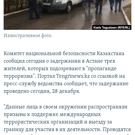
Иллюстративное фото.
Комитет национальной безопасности Казахстана
сообщил сегодня о задержании в Астане трех
жителей, которых подозревают в "пропаганде
терроризма". Портал Tengrinews.kz со ссылкой на
пресс-службу ведомства сообщает, что задержание
проведено сегодня, 28 декабря.
"Данные лица в своем окружении распространяли
призывы к поддержке международных
террористических организаций и выезду за
границу для участия в их деятельности. Проводятся