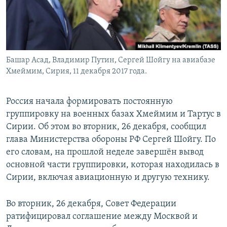
Башар Асад, Владимир Путин, Сергей Шойгу на авиабазе
Хмеймим, Сирия, 11 декабря 2017 года.
Россия начала формировать постоянную
группировку на военных базах Хмеймим и Тартус в
Сирии. Об этом во вторник, 26 декабря, сообщил
глава Министерства обороны РФ Сергей Шойгу. По
его словам, на прошлой неделе завершён вывод
основной части группировки, которая находилась в
Сирии, включая авиационную и другую технику.
Во вторник, 26 декабря, Совет Федерации
ратифицировал соглашение между Москвой и