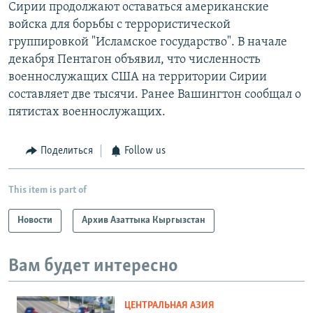
Сирии продолжают оставаться американские
войска для борьбы с террористической
группировкой "Исламское государство". В начале
декабря Пентагон объявил, что численность
военнослужащих США на территории Сирии
составляет две тысячи. Ранее Вашингтон сообщал о
пятистах военнослужащих.
Поделиться
Follow us
This item is part of
Новости
Архив Азаттыка Кыргызстан
Вам будет интересно
ЦЕНТРАЛЬНАЯ АЗИЯ