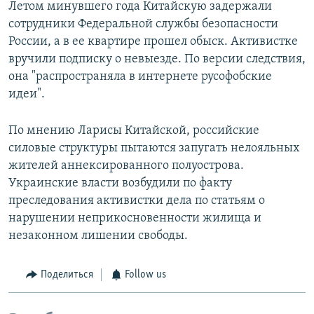
Летом минувшего года Китайскую задержали
сотрудники Федеральной службы безопасности
России, а в ее квартире прошел обыск. Активистке
вручили подписку о невыезде. По версии следствия,
она "распространяла в интернете русофобские
идеи".
По мнению Ларисы Китайской, российские
силовые структуры пытаются запугать нелояльных
жителей аннексированного полуострова.
Украинские власти возбудили по факту
преследования активистки дела по статьям о
нарушении неприкосновенности жилища и
незаконном лишении свободы.
Поделиться
Follow us