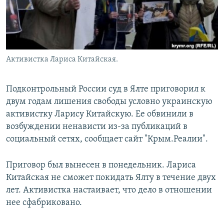
Активистка Лариса Китайская.
Подконтрольный России суд в Ялте приговорил к
двум годам лишения свободы условно украинскую
активистку Ларису Китайскую. Ее обвинили в
возбуждении ненависти из-за публикаций в
социальный сетях, сообщает сайт "Крым.Реалии".
Приговор был вынесен в понедельник. Лариса
Китайская не сможет покидать Ялту в течение двух
лет. Активистка настаивает, что дело в отношении
нее сфабриковано.