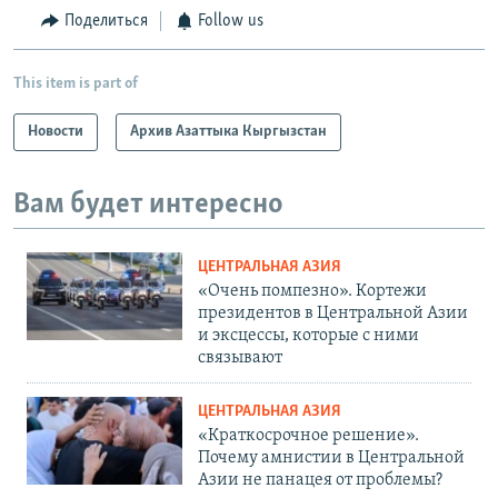
Поделиться
Follow us
This item is part of
Новости
Архив Азаттыка Кыргызстан
Вам будет интересно
ЦЕНТРАЛЬНАЯ АЗИЯ
«Очень помпезно». Кортежи
президентов в Центральной Азии
и эксцессы, которые с ними
связывают
ЦЕНТРАЛЬНАЯ АЗИЯ
«Краткосрочное решение».
Почему амнистии в Центральной
Азии не панацея от проблемы?