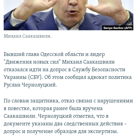
Михаил Саакашвили.
Бывший глава Одесской области и лидер
"Движения новых сил" Михаил Саакашвили
отказался идти на допрос в Службу Безопасности
Украины (СБУ). Об этом сообщил адвокат политика
Руслан Чернолуцкий.
По словам защитника, отказ связан с нарушениями
в повестке, которая ранее была вручена
Саакашвили. Чернолуцкий отметил, что в
документе указаны два следственных действия –
допрос и получение образцов для экспертизы.