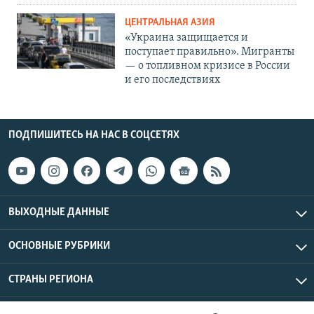
ЦЕНТРАЛЬНАЯ АЗИЯ
«Украина защищается и
поступает правильно». Мигранты
— о топливном кризисе в России
и его последствиях
ПОДПИШИТЕСЬ НА НАС В СОЦСЕТЯХ
ВЫХОДНЫЕ ДАННЫЕ
ОСНОВНЫЕ РУБРИКИ
СТРАНЫ РЕГИОНА