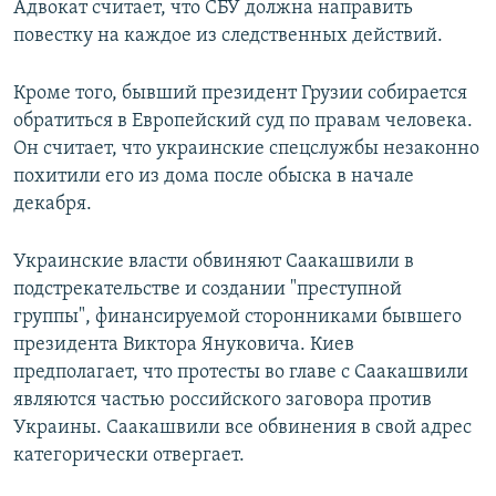
Адвокат считает, что СБУ должна направить
повестку на каждое из следственных действий.
Кроме того, бывший президент Грузии собирается
обратиться в Европейский суд по правам человека.
Он считает, что украинские спецслужбы незаконно
похитили его из дома после обыска в начале
декабря.
Украинские власти обвиняют Саакашвили в
подстрекательстве и создании "преступной
группы", финансируемой сторонниками бывшего
президента Виктора Януковича. Киев
предполагает, что протесты во главе с Саакашвили
являются частью российского заговора против
Украины. Саакашвили все обвинения в свой адрес
категорически отвергает.