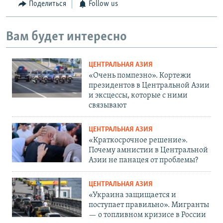
Поделиться
Follow us
Вам будет интересно
ЦЕНТРАЛЬНАЯ АЗИЯ
«Очень помпезно». Кортежи
президентов в Центральной Азии
и эксцессы, которые с ними
связывают
ЦЕНТРАЛЬНАЯ АЗИЯ
«Краткосрочное решение».
Почему амнистии в Центральной
Азии не панацея от проблемы?
ЦЕНТРАЛЬНАЯ АЗИЯ
«Украина защищается и
поступает правильно». Мигранты
— о топливном кризисе в России