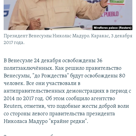
Президент Венесуэлы Николас Мадуро. Каракас, 3 декабря
2017 года.
В Венесуэле 24 декабря освобождены 36
политзаключённых. Как решило правительство
Венесуэлы, "до Рождества" будут освобождены 80
человек. Все они участвовали в
антиправительственных демонстрациях в период с
2014 по 2017 год. Об этом сообщило агентство
Reuters, отметив, что подобные жесты доброй воли
со стороны левого правительства президента
Николаса Мадуро "крайне редки".