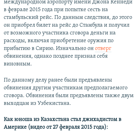
международном аэропорту имени Джона Кеннеди
в феврале 2015 года при попытке сесть на
стамбульский рейс. По данным следствия, до этого
он приобрел билет на рейс до Стамбула и получил
от возможного участника сговора деньги на
расходы, включая приобретение оружия по
прибытию в Сирию. Изначально он
отверг
обвинения, однако позднее признал себя
виновным.
По данному делу ранее были предъявлены
обвинения другим участникам предполагаемого
сговора. Обвинения были предъявлены также двум
выходцам из Узбекистана.
Как юноша из Казахстана стал джихадистом в
Америке (видео от 27 февраля 2015 года):