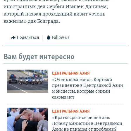
иностранных дел Сербии Ивицей Дачичем,
который назвал проходящий визит «очень
важным» для Белграда.
Поделиться
Follow us
Вам будет интересно
ЦЕНТРАЛЬНАЯ АЗИЯ
«Очень помпезно». Кортежи
президентов в Центральной Азии
и эксцессы, которые с ними
связывают
ЦЕНТРАЛЬНАЯ АЗИЯ
«Краткосрочное решение».
Почему амнистии в Центральной
Азии не панацея от проблемы?