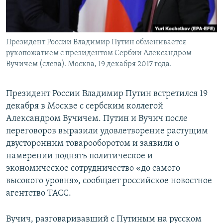
Президент России Владимир Путин обменивается
рукопожатием с президентом Сербии Александром
Вучичем (слева). Москва, 19 декабря 2017 года.
Президент России Владимир Путин встретился 19
декабря в Москве с сербским коллегой
Александром Вучичем. Путин и Вучич после
переговоров выразили удовлетворение растущим
двусторонним товарооборотом и заявили о
намерении поднять политическое и
экономическое сотрудничество «до самого
высокого уровня», сообщает российское новостное
агентство ТАСС.
Вучич, разговаривавший с Путиным на русском