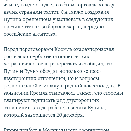
языке, подчеркнул, что объем торговли между
двумя странами растет. Он также поздравил
Путина с решением участвовать в следующих
президентских выборах в марте, передают
российские агентства.
Перед переговорами Кремль охарактеризовал
российско-сербские отношения как
«стратегическое партнерство» и сообщил, что
Путин и Вучич обсудят не только вопросы
двусторонних отношений, но и вопросы
региональной и международной повестки дня. В
заявлении Кремля отмечалось также, что стороны
планируют подписать ряд двусторонних
отношений в ходе рабочего визита Вучича,
который завершается 20 декабря.
Вучич прибыл в Москву вместе с министром