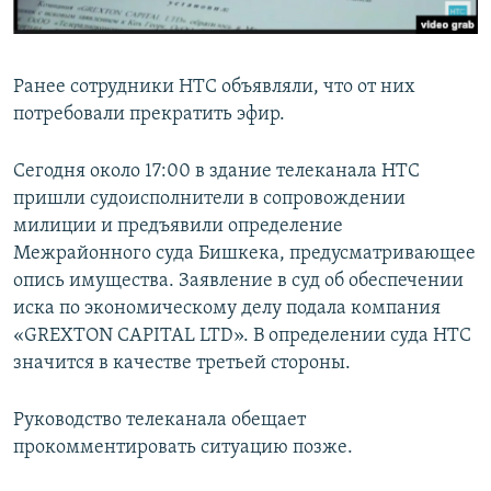
Ранее сотрудники НТС объявляли, что от них
потребовали прекратить эфир.
Сегодня около 17:00 в здание телеканала НТС
пришли судоисполнители в сопровождении
милиции и предъявили определение
Межрайонного суда Бишкека, предусматривающее
опись имущества. Заявление в суд об обеспечении
иска по экономическому делу подала компания
«GREXTON CAPITAL LTD». В определении суда НТС
значится в качестве третьей стороны.
Руководство телеканала обещает
прокомментировать ситуацию позже.