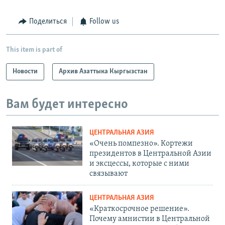
Поделиться
Follow us
This item is part of
Новости
Архив Азаттыка Кыргызстан
Вам будет интересно
ЦЕНТРАЛЬНАЯ АЗИЯ
«Очень помпезно». Кортежи
президентов в Центральной Азии
и эксцессы, которые с ними
связывают
ЦЕНТРАЛЬНАЯ АЗИЯ
«Краткосрочное решение».
Почему амнистии в Центральной