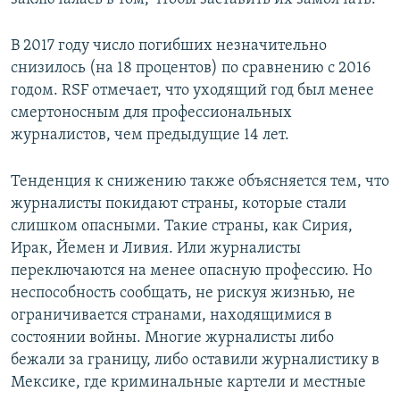
В 2017 году число погибших незначительно
снизилось (на 18 процентов) по сравнению с 2016
годом. RSF отмечает, что уходящий год был менее
смертоносным для профессиональных
журналистов, чем предыдущие 14 лет.
Тенденция к снижению также объясняется тем, что
журналисты покидают страны, которые стали
слишком опасными. Такие страны, как Сирия,
Ирак, Йемен и Ливия. Или журналисты
переключаются на менее опасную профессию. Но
неспособность сообщать, не рискуя жизнью, не
ограничивается странами, находящимися в
состоянии войны. Многие журналисты либо
бежали за границу, либо оставили журналистику в
Мексике, где криминальные картели и местные