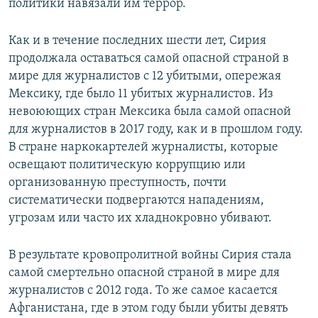
политики навязали им террор.
Как и в течение последних шести лет, Сирия
продолжала оставаться самой опасной страной в
мире для журналистов с 12 убитыми, опережая
Мексику, где было 11 убитых журналистов. Из
невоюющих стран Мексика была самой опасной
для журналистов в 2017 году, как и в прошлом году.
В стране наркокартелей журналисты, которые
освещают политическую коррупцию или
организованную преступность, почти
систематически подвергаются нападениям,
угрозам или часто их хладнокровно убивают.
В результате кровопролитной войны Сирия стала
самой смертельно опасной страной в мире для
журналистов с 2012 года. То же самое касается
Афганистана, где в этом году были убиты девять