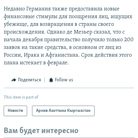
Недавно Германия также предоставила новые
финансовые стимулы для поощрения лиц, ищущих
убежище, для возвращения в страны своего
происхождения. Однако де Мезьер сказал, что с
начала декабря правительство получило только 200
заявок на такие средства, в основном от лиц из
России, Ирака и Афганистана. Срок действия этого
плана истекает в феврале.
Поделиться
Follow us
This item is part of
Новости
Архив Азаттыка Кыргызстан
Вам будет интересно