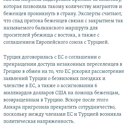
которая позволила такому количеству мигрантов и
беженцев проникнуть в страну. Эксперты считают,
что спад притока беженцев связан с закрытием так
называемого балканского маршрута для
просителей убежища с востока, а также с
соглашением Европейского союза с Турцией.
Турция договорилась с ЕС о соглашении о
прекращении доступа незаконных переселенцев в
Грецию в обмен на то, что ЕС ускорил рассмотрение
заявлений Турции о безвизовых поездках и
членстве в ЕС, а также о ассигновании 6
миллиардов долларов США на помощь беженцам,
возвращенным в Турцию. Вскоре после этого
Анкара пригрозила прекратить сотрудничество,
поскольку между членами ЕС и Турцией возникла
политическая напряженность.