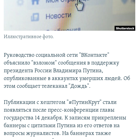
Иллюстративное фото.
Руководство социальной сети "ВКонтакте"
объяснило "взломом" сообщения в поддержку
президента России Владимира Путина,
опубликованные в аккаунтах умерших людей. Об
этом сообщает телеканал "Дождь".
Публикации с хештегом "#ПутинКрут" стали
появляться после пресс-конференции главы
государства 14 декабря. К записям прикреплены
баннеры с цитатами Путина из его ответов на
вопросы журналистов. На баннерах также