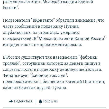
размещен логотип "Молодой гвардии Единой
России".
Пользователи "ВКонтакте" обратили внимание, что
часть сообщений в поддержку Путина
опубликованы на страницах умерших
пользователей. В "Молодой гвардии Единой России"
инцидент пока не прокомментировали.
В России существуют так называемые "фабрики
троллей", сотрудники которых за деньги пишут в
соцсетях посты в поддержку действующей власти.
Финансирует "фабрики троллей",
предположительно, бизнесмен Евгений Пригожин,
один из близких друзей Путина.
Поделиться
Follow us