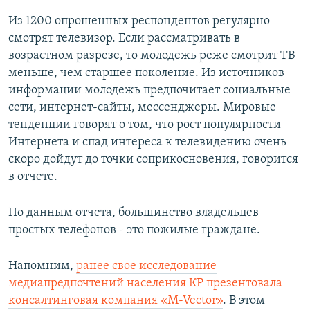
Из 1200 опрошенных респондентов регулярно
смотрят телевизор. Если рассматривать в
возрастном разрезе, то молодежь реже смотрит ТВ
меньше, чем старшее поколение. Из источников
информации молодежь предпочитает социальные
сети, интернет-сайты, мессенджеры. Мировые
тенденции говорят о том, что рост популярности
Интернета и спад интереса к телевидению очень
скоро дойдут до точки соприкосновения, говорится
в отчете.
По данным отчета, большинство владельцев
простых телефонов - это пожилые граждане.
Напомним,
ранее свое исследование
медиапредпочтений населения КР презентовала
консалтинговая компания «M-Vector»
. В этом