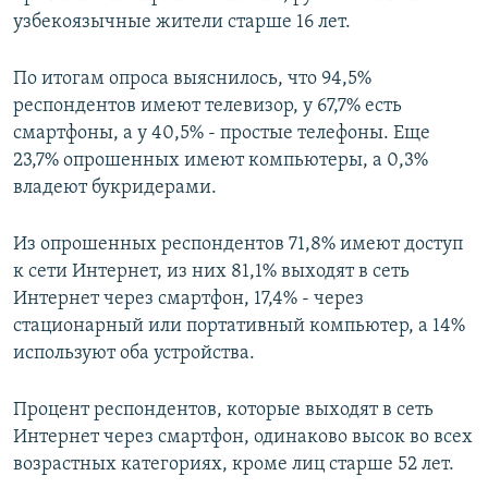
узбекоязычные жители старше 16 лет.
По итогам опроса выяснилось, что 94,5%
респондентов имеют телевизор, у 67,7% есть
смартфоны, а у 40,5% - простые телефоны. Еще
23,7% опрошенных имеют компьютеры, а 0,3%
владеют букридерами.
Из опрошенных респондентов 71,8% имеют доступ
к сети Интернет, из них 81,1% выходят в сеть
Интернет через смартфон, 17,4% - через
стационарный или портативный компьютер, а 14%
используют оба устройства.
Процент респондентов, которые выходят в сеть
Интернет через смартфон, одинаково высок во всех
возрастных категориях, кроме лиц старше 52 лет.