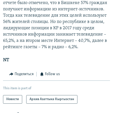
отчете было отмечено, что в Бишкеке 57% граждан
получают информацию из интернет-источников.
Тогда как телевидение для этих целей используют
56% жителей столицы. Но по республике в целом,
лидирующие позиции в КР в 2017 году среди
источников информации занимает телевидение –
65,2%, а на втором месте Интернет – 40,7%, далее в
рейтинге газеты – 7% и радио – 6,2%.
NT
Поделиться
Follow us
This item is part of
Новости
Архив Азаттыка Кыргызстан