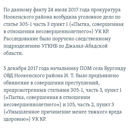
По данному факту 24 июля 2017 года прокуратура
Ноокенского района возбудила уголовное дело по
статье 305-1 часть 3 пункт 1 («Пытка, совершенная
в отношении несовершеннолетнего») УК КР.
Расследование было поручено следственному
подразделению УГКНБ по Джалал-Абадской
области.
5 декабря 2017 года начальнику ПОМ села Бургонду
ОВД Ноокенского района И. Т. было предъявлено
обвинение в совершении преступлений,
предусмотренных статьями 305-1, часть 3, пункт 1
(«Пытка, совершенная в отношении
несовершеннолетнего») и 105, часть 2, пункт 3
(«Умышленное причинение менее тяжкого вреда
здоровью») УК КР.