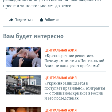
проекта за несколько лет до этого.
Поделиться
Follow us
Вам будет интересно
ЦЕНТРАЛЬНАЯ АЗИЯ
«Краткосрочное решение».
Почему амнистии в Центральной
Азии не панацея от проблемы?
ЦЕНТРАЛЬНАЯ АЗИЯ
«Украина защищается и
поступает правильно». Мигранты
— о топливном кризисе в России
и его последствиях
ЦЕНТРАЛЬНАЯ АЗИЯ