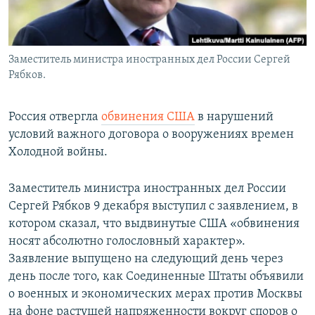
Заместитель министра иностранных дел России Сергей
Рябков.
Россия отвергла
обвинения США
в нарушений
условий важного договора о вооружениях времен
Холодной войны.
Заместитель министра иностранных дел России
Сергей Рябков 9 декабря выступил с заявлением, в
котором сказал, что выдвинутые США «обвинения
носят абсолютно голословный характер».
Заявление выпущено на следующий день через
день после того, как Соединенные Штаты объявили
о военных и экономических мерах против Москвы
на фоне растущей напряженности вокруг споров о