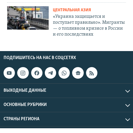
ЦЕНТРАЛЬНАЯ АЗИЯ
«Украина защищается и
поступает правильно». Мигранты
— о топливном кризисе в России
и его последствиях
ПОДПИШИТЕСЬ НА НАС В СОЦСЕТЯХ
ВЫХОДНЫЕ ДАННЫЕ
ОСНОВНЫЕ РУБРИКИ
СТРАНЫ РЕГИОНА