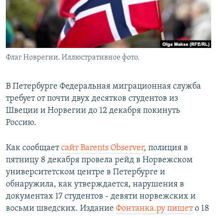
Флаг Новрегии. Иллюстративное фото.
В Петербурге Федеральная миграционная служба
требует от почти двух десятков студентов из
Швеции и Норвегии до 12 декабря покинуть
Россию.
Как сообщает
сайт Barents Observer
, полиция в
пятницу 8 декабря провела рейд в Норвежском
университетском центре в Петербурге и
обнаружила, как утверждается, нарушения в
документах 17 студентов - девяти норвежских и
восьми шведских. Издание
Фонтанка.ру пишет
о 18