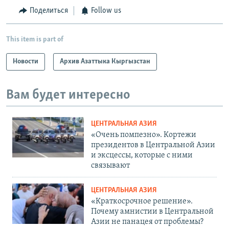
Поделиться
Follow us
This item is part of
Новости
Архив Азаттыка Кыргызстан
Вам будет интересно
ЦЕНТРАЛЬНАЯ АЗИЯ
«Очень помпезно». Кортежи
президентов в Центральной Азии
и эксцессы, которые с ними
связывают
ЦЕНТРАЛЬНАЯ АЗИЯ
«Краткосрочное решение».
Почему амнистии в Центральной
Азии не панацея от проблемы?