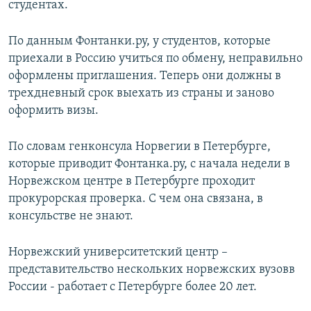
студентах.
По данным Фонтанки.ру, у студентов, которые
приехали в Россию учиться по обмену, неправильно
оформлены приглашения. Теперь они должны в
трехдневный срок выехать из страны и заново
оформить визы.
По словам генконсула Норвегии в Петербурге,
которые приводит Фонтанка.ру, с начала недели в
Норвежском центре в Петербурге проходит
прокурорская проверка. С чем она связана, в
консульстве не знают.
Норвежский университетский центр –
представительство нескольких норвежских вузовв
России - работает с Петербурге более 20 лет.