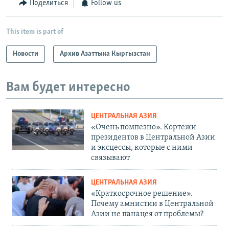
Поделиться
Follow us
This item is part of
Новости
Архив Азаттыка Кыргызстан
Вам будет интересно
ЦЕНТРАЛЬНАЯ АЗИЯ
«Очень помпезно». Кортежи
президентов в Центральной Азии
и эксцессы, которые с ними
связывают
ЦЕНТРАЛЬНАЯ АЗИЯ
«Краткосрочное решение».
Почему амнистии в Центральной
Азии не панацея от проблемы?