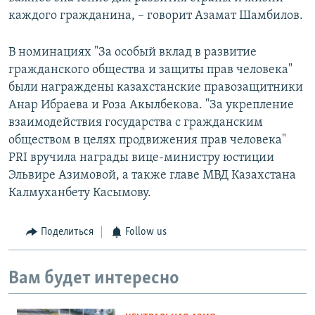
каждого гражданина, – говорит Азамат Шамбилов.
В номинациях "За особый вклад в развитие
гражданского общества и защиты прав человека"
были награждены казахстанские правозащитники
Анар Ибраева и Роза Акылбекова. "За укрепление
взаимодействия государства с гражданским
обществом в целях продвижения прав человека"
PRI вручила награды вице-министру юстиции
Эльвире Азимовой, а также главе МВД Казахстана
Калмуханбету Касымову.
Поделиться
Follow us
Вам будет интересно