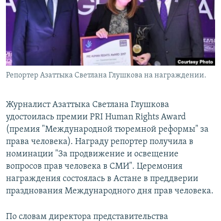
Репортер Азаттыка Светлана Глушкова на награждении.
Журналист Азаттыка Светлана Глушкова
удостоилась премии PRI Human Rights Award
(премия "Международной тюремной реформы" за
права человека). Награду репортер получила в
номинации "За продвижение и освещение
вопросов прав человека в СМИ". Церемония
награждения состоялась в Астане в преддверии
празднования Международного дня прав человека.
По словам директора представительства