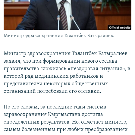
Министр здравоохранения Талантбек Батыралиев.
Министр здравоохранения Талантбек Батыралиев
заявил, что при формировании нового состава
правительства сложилась «нездоровая ситуация», в
которой ряд медицинских работников и
представителей некоторых общественных
организаций потребовали его отставки.
По его словам, за последние годы система
здравоохранения Кыргызстана достигла
определенных результатов. Но, отмечает министр,
самым болезненным при любых преобразованиях