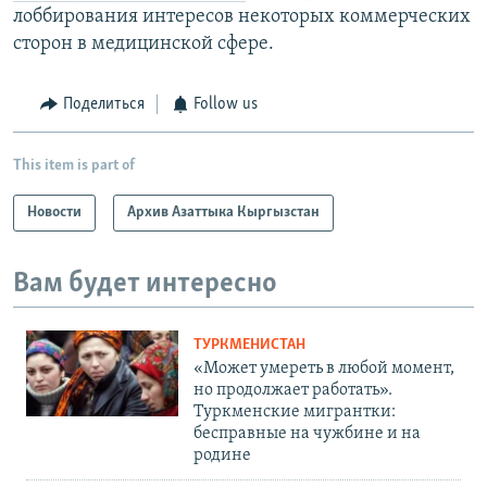
лоббирования интересов некоторых коммерческих
сторон в медицинской сфере.
Поделиться
Follow us
This item is part of
Новости
Архив Азаттыка Кыргызстан
Вам будет интересно
ТУРКМЕНИСТАН
«Может умереть в любой момент,
но продолжает работать».
Туркменские мигрантки:
бесправные на чужбине и на
родине