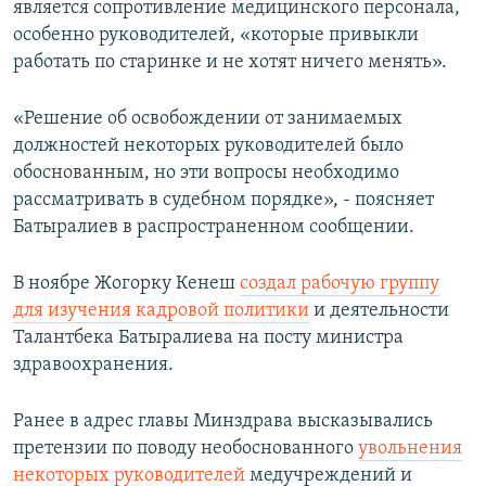
является сопротивление медицинского персонала,
особенно руководителей, «которые привыкли
работать по старинке и не хотят ничего менять».
«Решение об освобождении от занимаемых
должностей некоторых руководителей было
обоснованным, но эти вопросы необходимо
рассматривать в судебном порядке», - поясняет
Батыралиев в распространенном сообщении.
В ноябре Жогорку Кенеш
создал рабочую группу
для изучения кадровой политики
и деятельности
Талантбека Батыралиева на посту министра
здравоохранения.
Ранее в адрес главы Минздрава высказывались
претензии по поводу необоснованного
увольнения
некоторых руководителей
медучреждений и