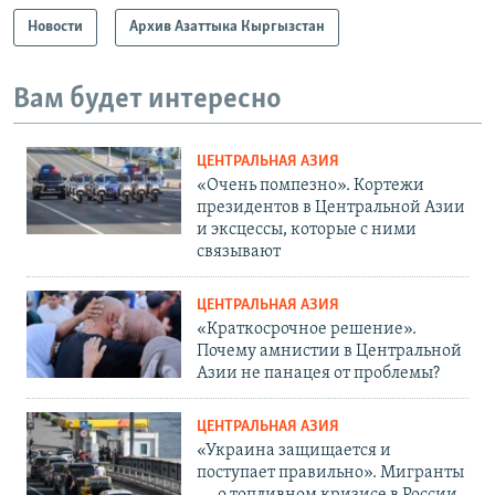
Новости
Архив Азаттыка Кыргызстан
Вам будет интересно
ЦЕНТРАЛЬНАЯ АЗИЯ
«Очень помпезно». Кортежи
президентов в Центральной Азии
и эксцессы, которые с ними
связывают
ЦЕНТРАЛЬНАЯ АЗИЯ
«Краткосрочное решение».
Почему амнистии в Центральной
Азии не панацея от проблемы?
ЦЕНТРАЛЬНАЯ АЗИЯ
«Украина защищается и
поступает правильно». Мигранты