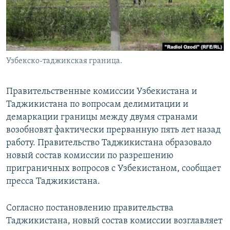
Узбекско-таджикская граница.
Правительственные комиссии Узбекистана и
Таджикистана по вопросам делимитации и
демаркации границы между двумя странами
возобновят фактически прерванную пять лет назад
работу. Правительство Таджикистана образовало
новый состав комиссии по разрешению
приграничных вопросов с Узбекистаном, сообщает
пресса Таджикистана.
Согласно постановлению правительства
Таджикистана, новый состав комиссии возглавляет