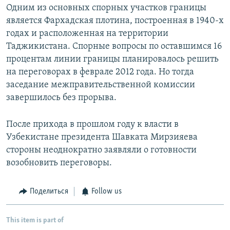
Одним из основных спорных участков границы
является Фархадская плотина, построенная в 1940-х
годах и расположенная на территории
Таджикистана. Спорные вопросы по оставшимся 16
процентам линии границы планировалось решить
на переговорах в феврале 2012 года. Но тогда
заседание межправительственной комиссии
завершилось без прорыва.
После прихода в прошлом году к власти в
Узбекистане президента Шавката Мирзияева
стороны неоднократно заявляли о готовности
возобновить переговоры.
Поделиться
Follow us
This item is part of