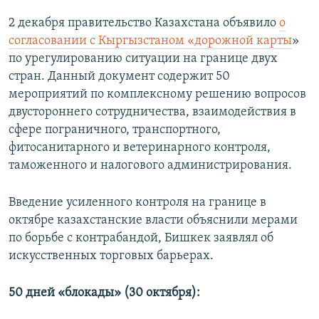
2 декабря правительство Казахстана объявило
о
согласовании с Кыргызстаном «дорожной карты
»
по урегулированию ситуации на границе двух
стран. Данный документ содержит 50
мероприятий по комплексному решению вопросов
двустороннего сотрудничества, взаимодействия в
сфере пограничного, транспортного,
фитосанитарного и ветеринарного контроля,
таможенного и налогового администрирования.
Введение усиленного контроля на границе в
октябре казахстанские власти объяснили мерами
по борьбе с контрабандой, Бишкек заявлял об
искусственных торговых барьерах.
50 дней «блокады» (30 октября):