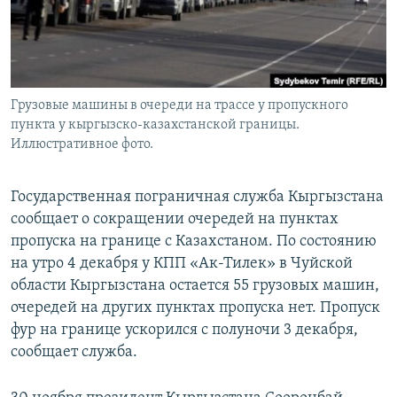
Грузовые машины в очереди на трассе у пропускного
пункта у кыргызско-казахстанской границы.
Иллюстративное фото.
Государственная пограничная служба Кыргызстана
сообщает о сокращении очередей на пунктах
пропуска на границе с Казахстаном. По состоянию
на утро 4 декабря у КПП «Ак-Тилек» в Чуйской
области Кыргызстана остается 55 грузовых машин,
очередей на других пунктах пропуска нет. Пропуск
фур на границе ускорился с полуночи 3 декабря,
сообщает служба.