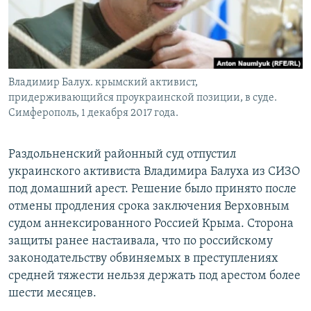
Владимир Балух. крымский активист,
придерживающийся проукраинской позиции, в суде.
Симферополь, 1 декабря 2017 года.
Раздольненский районный суд отпустил
украинского активиста Владимира Балуха из СИЗО
под домашний арест. Решение было принято после
отмены продления срока заключения Верховным
судом аннексированного Россией Крыма. Сторона
защиты ранее настаивала, что по российскому
законодательству обвиняемых в преступлениях
средней тяжести нельзя держать под арестом более
шести месяцев.