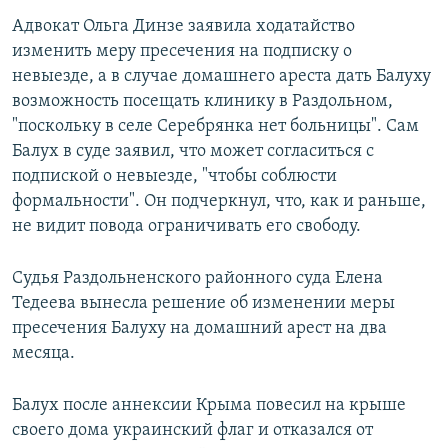
Адвокат Ольга Динзе заявила ходатайство
изменить меру пресечения на подписку о
невыезде, а в случае домашнего ареста дать Балуху
возможность посещать клинику в Раздольном,
"поскольку в селе Серебрянка нет больницы". Сам
Балух в суде заявил, что может согласиться с
подпиской о невыезде, "чтобы соблюсти
формальности". Он подчеркнул, что, как и раньше,
не видит повода ограничивать его свободу.
Судья Раздольненского районного суда Елена
Тедеева вынесла решение об изменении меры
пресечения Балуху на домашний арест на два
месяца.
Балух после аннексии Крыма повесил на крыше
своего дома украинский флаг и отказался от