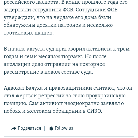
российского паспорта. В конце прошлого года его
задержали сотрудники ФСБ. Сотрудники ФСБ
утверждали, что на чердаке его дома были
обнаружены десятки патронов и несколько
тротиловых шашек.
В начале августа суд приговорил активиста к трем
годам и семи месяцам тюрьмы. Но после
апелляции дело отправили на повторное
рассмотрение в новом составе суда.
Адвокат Балуха и правозащитники считают, что он
стал жертвой репрессий за свою проукраинскую
позицию. Сам активист неоднократно заявлял о
побоях и жестоком обращении в СИЗО.
Поделиться
Follow us