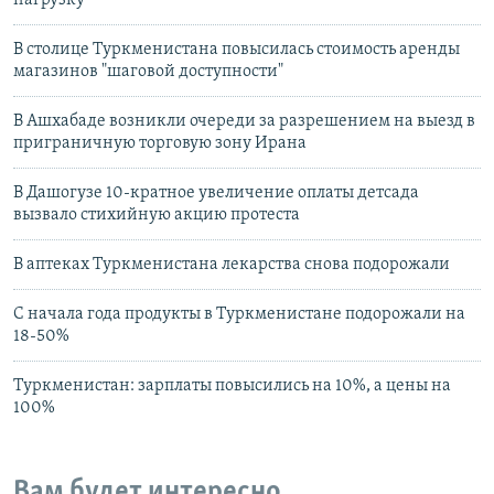
В столице Туркменистана повысилась стоимость аренды
магазинов "шаговой доступности"
В Ашхабаде возникли очереди за разрешением на выезд в
приграничную торговую зону Ирана
В Дашогузе 10-кратное увеличение оплаты детсада
вызвало стихийную акцию протеста
В аптеках Туркменистана лекарства снова подорожали
С начала года продукты в Туркменистане подорожали на
18-50%
Туркменистан: зарплаты повысились на 10%, а цены на
100%
Вам будет интересно