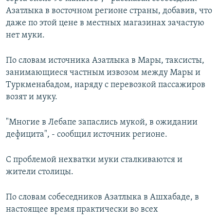
Азатлыка в восточном регионе страны, добавив, что
даже по этой цене в местных магазинах зачастую
нет муки.
По словам источника Азатлыка в Мары, таксисты,
занимающиеся частным извозом между Мары и
Туркменабадом, наряду с перевозкой пассажиров
возят и муку.
"Многие в Лебапе запаслись мукой, в ожидании
дефицита", - сообщил источник регионе.
С проблемой нехватки муки сталкиваются и
жители столицы.
По словам собеседников Азатлыка в Ашхабаде, в
настоящее время практически во всех