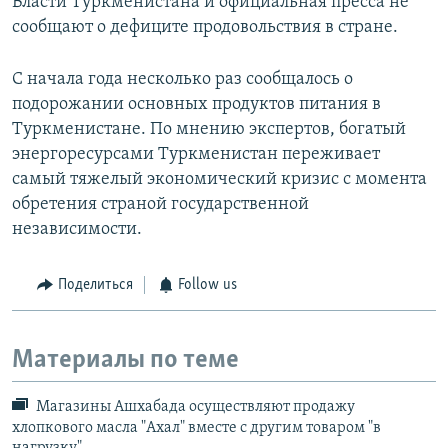
Власти Туркменистана и официальная пресса не
сообщают о дефиците продовольствия в стране.
С начала года несколько раз сообщалось о
подорожании основных продуктов питания в
Туркменистане. По мнению экспертов, богатый
энергоресурсами Туркменистан переживает
самый тяжелый экономический кризис с момента
обретения страной государственной
независимости.
Поделиться
Follow us
Материалы по теме
Магазины Ашхабада осуществляют продажу
хлопкового масла "Ахал" вместе с другим товаром "в
нагрузку"