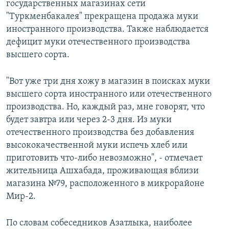
государственных магазинах сети
"Туркменбакалея" прекращена продажа муки
иностранного производства. Также наблюдается
дефицит муки отечественного производства
высшего сорта.
"Вот уже три дня хожу в магазин в поисках муки
высшего сорта иностранного или отечественного
производства. Но, каждый раз, мне говорят, что
будет завтра или через 2-3 дня. Из муки
отечественного производства без добавления
высококачественной муки испечь хлеб или
приготовить что-либо невозможно", - отмечает
жительница Ашхабада, проживающая вблизи
магазина №79, расположенного в микрорайоне
Мир-2.
По словам собеседников Азатлыка, наиболее