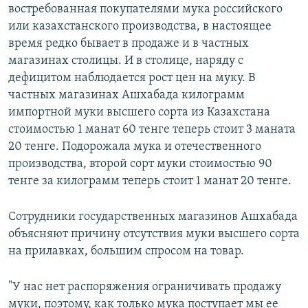
востребованная покупателями мука российского
или казахстанского производства, в настоящее
время редко бывает в продаже и в частных
магазинах столицы. И в столице, наряду с
дефицитом наблюдается рост цен на муку. В
частных магазинах Ашхабада килограмм
импортной муки высшего сорта из Казахстана
стоимостью 1 манат 60 тенге теперь стоит 3 маната
20 тенге. Подорожала мука и отечественного
производства, второй сорт муки стоимостью 90
тенге за килограмм теперь стоит 1 манат 20 тенге.
Сотрудники государственных магазинов Ашхабада
объясняют причину отсутствия муки высшего сорта
на прилавках, большим спросом на товар.
"У нас нет распоряжения ограничивать продажу
муки, поэтому, как только мука поступает мы ее