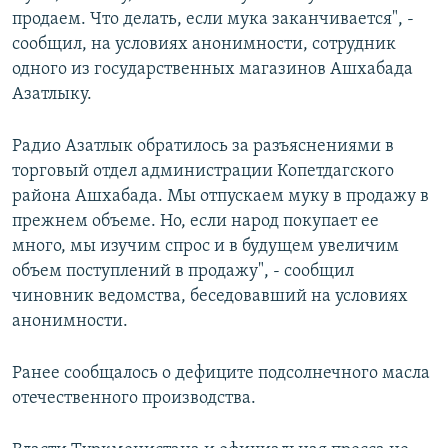
продаем. Что делать, если мука заканчивается", -
сообщил, на условиях анонимности, сотрудник
одного из государственных магазинов Ашхабада
Азатлыку.
Радио Азатлык обратилось за разъяснениями в
торговый отдел администрации Копетдагского
района Ашхабада. Мы отпускаем муку в продажу в
прежнем объеме. Но, если народ покупает ее
много, мы изучим спрос и в будущем увеличим
объем поступлений в продажу", - сообщил
чиновник ведомства, беседовавший на условиях
анонимности.
Ранее сообщалось о дефиците подсолнечного масла
отечественного производства.