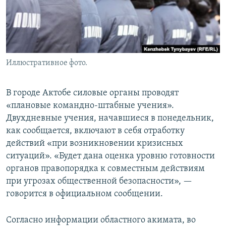
Иллюстративное фото.
В городе Актобе силовые органы проводят
«плановые командно-штабные учения».
Двухдневные учения, начавшиеся в понедельник,
как сообщается, включают в себя отработку
действий «при возникновении кризисных
ситуаций». «Будет дана оценка уровню готовности
органов правопорядка к совместным действиям
при угрозах общественной безопасности», —
говорится в официальном сообщении.
Согласно информации областного акимата, во