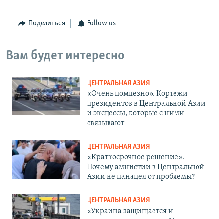
Поделиться
Follow us
Вам будет интересно
ЦЕНТРАЛЬНАЯ АЗИЯ
«Очень помпезно». Кортежи
президентов в Центральной Азии
и эксцессы, которые с ними
связывают
ЦЕНТРАЛЬНАЯ АЗИЯ
«Краткосрочное решение».
Почему амнистии в Центральной
Азии не панацея от проблемы?
ЦЕНТРАЛЬНАЯ АЗИЯ
«Украина защищается и