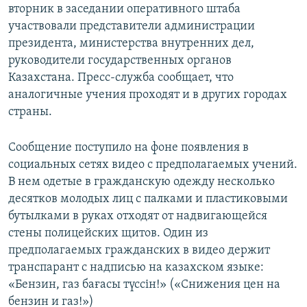
вторник в заседании оперативного штаба
участвовали представители администрации
президента, министерства внутренних дел,
руководители государственных органов
Казахстана. Пресс-служба сообщает, что
аналогичные учения проходят и в других городах
страны.
Сообщение поступило на фоне появления в
социальных сетях видео с предполагаемых учений.
В нем одетые в гражданскую одежду несколько
десятков молодых лиц с палками и пластиковыми
бутылками в руках отходят от надвигающейся
стены полицейских щитов. Один из
предполагаемых гражданских в видео держит
транспарант с надписью на казахском языке:
«Бензин, газ бағасы түссін!» («Снижения цен на
бензин и газ!»)