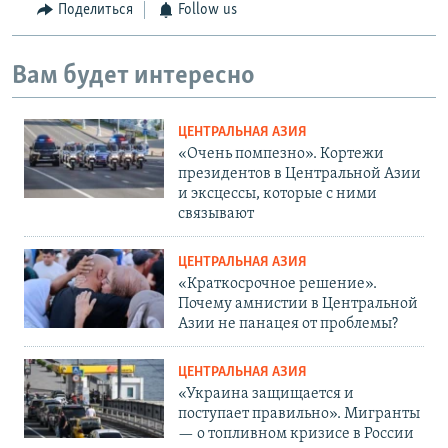
Поделиться
Follow us
Вам будет интересно
ЦЕНТРАЛЬНАЯ АЗИЯ
«Очень помпезно». Кортежи
президентов в Центральной Азии
и эксцессы, которые с ними
связывают
ЦЕНТРАЛЬНАЯ АЗИЯ
«Краткосрочное решение».
Почему амнистии в Центральной
Азии не панацея от проблемы?
ЦЕНТРАЛЬНАЯ АЗИЯ
«Украина защищается и
поступает правильно». Мигранты
— о топливном кризисе в России