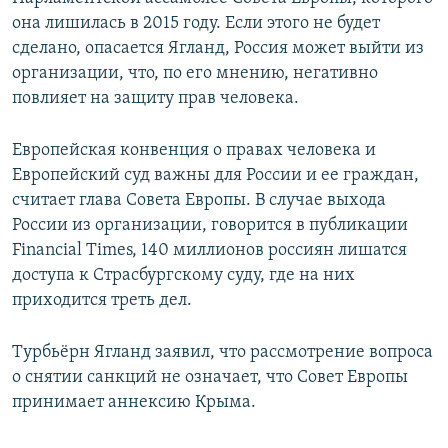
она лишилась в 2015 году. Если этого не будет
сделано, опасается Ягланд, Россия может выйти из
организации, что, по его мнению, негативно
повлияет на защиту прав человека.
Европейская конвенция о правах человека и
Европейский суд важны для России и ее граждан,
считает глава Совета Европы. В случае выхода
России из организации, говорится в публикации
Financial Times, 140 миллионов россиян лишатся
доступа к Страсбургскому суду, где на них
приходится треть дел.
Турбьёрн Ягланд заявил, что рассмотрение вопроса
о снятии санкций не означает, что Совет Европы
принимает аннексию Крыма.