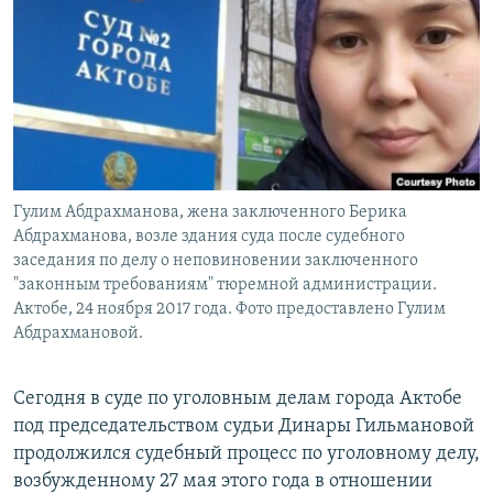
Гулим Абдрахманова, жена заключенного Берика
Абдрахманова, возле здания суда после судебного
заседания по делу о неповиновении заключенного
"законным требованиям" тюремной администрации.
Актобе, 24 ноября 2017 года. Фото предоставлено Гулим
Абдрахмановой.
Сегодня в суде по уголовным делам города Актобе
под председательством судьи Динары Гильмановой
продолжился судебный процесс по уголовному делу,
возбужденному 27 мая этого года в отношении