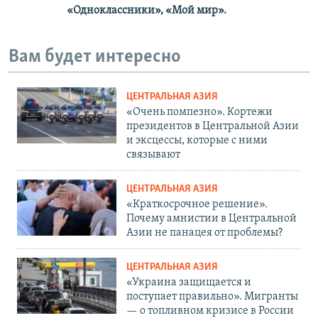
«Одноклассники», «Мой мир».
Вам будет интересно
ЦЕНТРАЛЬНАЯ АЗИЯ
«Очень помпезно». Кортежи
президентов в Центральной Азии
и эксцессы, которые с ними
связывают
ЦЕНТРАЛЬНАЯ АЗИЯ
«Краткосрочное решение».
Почему амнистии в Центральной
Азии не панацея от проблемы?
ЦЕНТРАЛЬНАЯ АЗИЯ
«Украина защищается и
поступает правильно». Мигранты
— о топливном кризисе в России