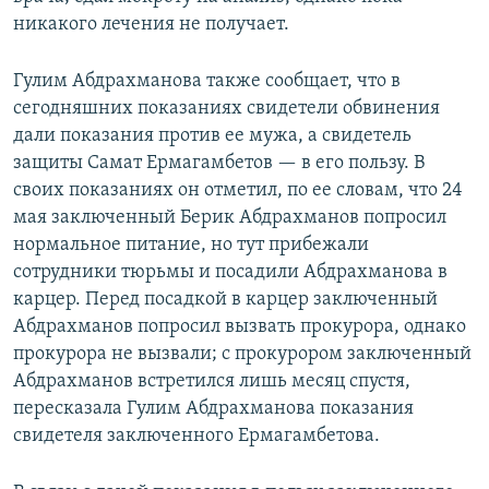
никакого лечения не получает.
Гулим Абдрахманова также сообщает, что в
сегодняшних показаниях свидетели обвинения
дали показания против ее мужа, а свидетель
защиты Самат Ермагамбетов — в его пользу. В
своих показаниях он отметил, по ее словам, что 24
мая заключенный Берик Абдрахманов попросил
нормальное питание, но тут прибежали
сотрудники тюрьмы и посадили Абдрахманова в
карцер. Перед посадкой в карцер заключенный
Абдрахманов попросил вызвать прокурора, однако
прокурора не вызвали; с прокурором заключенный
Абдрахманов встретился лишь месяц спустя,
пересказала Гулим Абдрахманова показания
свидетеля заключенного Ермагамбетова.