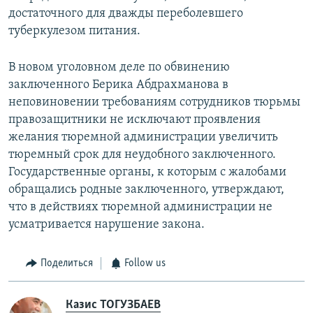
достаточного для дважды переболевшего
туберкулезом питания.
В новом уголовном деле по обвинению
заключенного Берика Абдрахманова в
неповиновении требованиям сотрудников тюрьмы
правозащитники не исключают проявления
желания тюремной администрации увеличить
тюремный срок для неудобного заключенного.
Государственные органы, к которым с жалобами
обращались родные заключенного, утверждают,
что в действиях тюремной администрации не
усматривается нарушение закона.
Поделиться
Follow us
Казис ТОГУЗБАЕВ