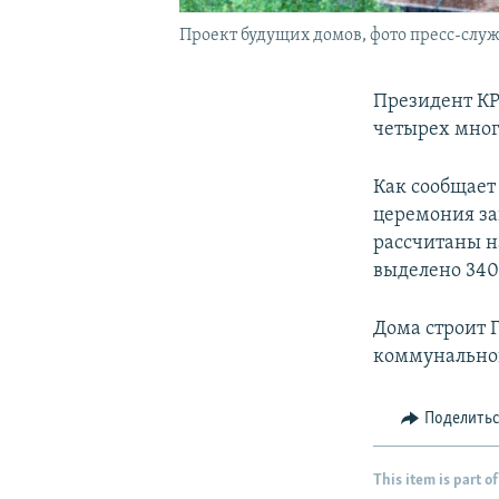
Проект будущих домов, фото пресс-служ
Президент КР
четырех мног
Как сообщает
церемония за
рассчитаны н
выделено 340
Дома строит 
коммунальног
Поделить
This item is part of