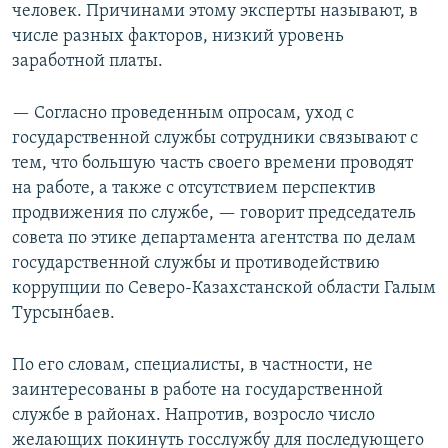
человек. Причинами этому эксперты называют, в
числе разных факторов, низкий уровень
заработной платы.
— Согласно проведенным опросам, уход с
государственной службы сотрудники связывают с
тем, что большую часть своего времени проводят
на работе, а также с отсутствием перспектив
продвижения по службе, — говорит председатель
совета по этике департамента агентства по делам
государственной службы и противодействию
коррупции по Северо-Казахстанской области Галым
Турсынбаев.
По его словам, специалисты, в частности, не
заинтересованы в работе на государственной
службе в районах. Напротив, возросло число
желающих покинуть госслужбу для последующего