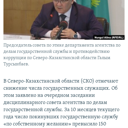
Председатель совета по этике департамента агентства по
делам государственной службы и противодействию
коррупции по Северо-Казахстанской области Галым
Турсынбаев.
В Северо-Казахстанской области (СКО) отмечают
снижение числа государственных служащих. Об
этом заявлено на очередном заседании
дисциплинарного совета агентства по делам
государственной службы. За 10 месяцев текущего
года число покинувших государственную службу
«по собственному желанию» превысило 150