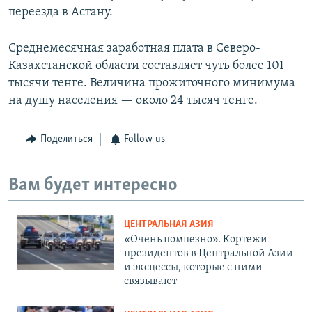
переезда в Астану.
Среднемесячная заработная плата в Северо-
Казахстанской области составляет чуть более 101
тысячи тенге. Величина прожиточного минимума
на душу населения — около 24 тысяч тенге.
Поделиться
Follow us
Вам будет интересно
ЦЕНТРАЛЬНАЯ АЗИЯ
«Очень помпезно». Кортежи
президентов в Центральной Азии
и эксцессы, которые с ними
связывают