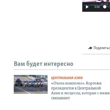
0:00
Поделить
Вам будет интересно
ЦЕНТРАЛЬНАЯ АЗИЯ
«Очень помпезно». Кортежи
президентов в Центральной
Азии и эксцессы, которые с ними
связывают