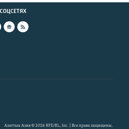
 СОЦСЕТЯХ
Азаттык Азия © 2026 RFE/RL, Inc. | Все права защищены.