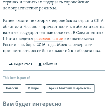
странах и попытках подорвать европейские
демократические режимы.
Ранее власти некоторых европейских стран и США
обвинили Россию в причастности к кибератакам на
важные государственные объекты. В Соединенных
Штатах ведется
расследование
вмешательства
России в выборы 2016 года. Москва отвергает
причастность российских властей к кибератакам.
Поделиться
Follow us
This item is part of
Новости
В мире
Архив Азаттыка Кыргызстан
Вам будет интересно