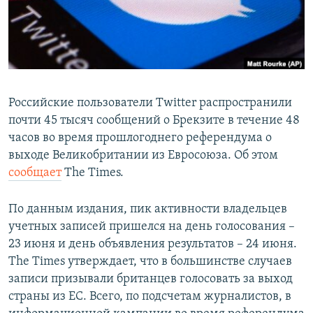
Российские пользователи Twitter распространили
почти 45 тысяч сообщений о Брекзите в течение 48
часов во время прошлогоднего референдума о
выходе Великобритании из Евросоюза. Об этом
сообщает
The Times.
По данным издания, пик активности владельцев
учетных записей пришелся на день голосования –
23 июня и день объявления результатов – 24 июня.
The Times утверждает, что в большинстве случаев
записи призывали британцев голосовать за выход
страны из ЕС. Всего, по подсчетам журналистов, в