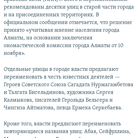
рекомендованы десятки улиц в старой части города
и на присоединенных территориях. В
официальном сообщении отмечается, что решение
принято «учитывая мнение населения города
Алматы, на основании заключения
ономастической комиссии города Алматы от 10
ноября».
Отдельные улицы в городе власти предлагают
переименовать в честь известных деятелей —
Героев Советского Союза Сагадата Нурмагамбетова
и Талгата Бигельдинова, художника Сергея
Калмыкова, писателей Герольда Бельгера и
Чингиза Айтматова, певца Ермека Серкебаева.
Кроме того, власти предлагают переименовать
повторяющиеся названия улиц: Абая, Сейфуллина,